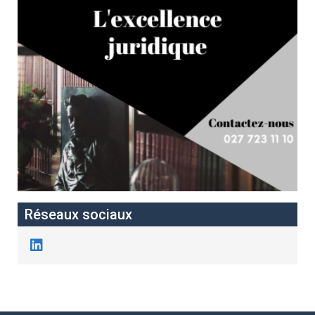
Réseaux sociaux