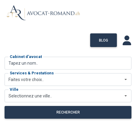
BLOG
Cabinet d'avocat
Services & Prestations
Faites votre choix..
Ville
Selectionnez une ville..
RECHERCHER