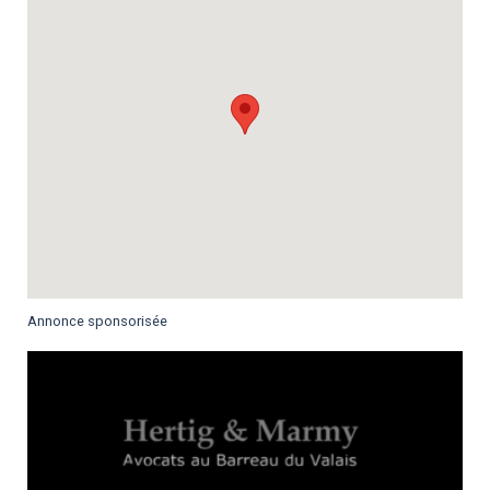
Annonce sponsorisée