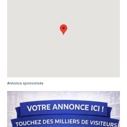
Annonce sponsorisée