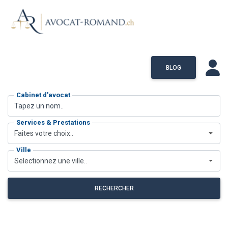
BLOG
Cabinet d'avocat
Services & Prestations
Faites votre choix..
Ville
Selectionnez une ville..
RECHERCHER