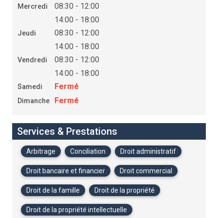
08:30 - 12:00
Mercredi
14:00 - 18:00
08:30 - 12:00
Jeudi
14:00 - 18:00
08:30 - 12:00
Vendredi
14:00 - 18:00
Fermé
Samedi
Fermé
Dimanche
Services & Prestations
Arbitrage
Conciliation
Droit administratif
Droit bancaire et financier
Droit commercial
Droit de la famille
Droit de la propriété
Droit de la propriété intellectuelle