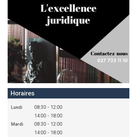
Horaires
08:30 - 12:00
Lundi
14:00 - 18:00
08:30 - 12:00
Mardi
14:00 - 18:00