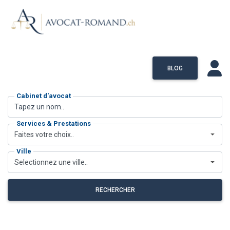
BLOG
Cabinet d'avocat
Services & Prestations
Faites votre choix..
Ville
Selectionnez une ville..
RECHERCHER