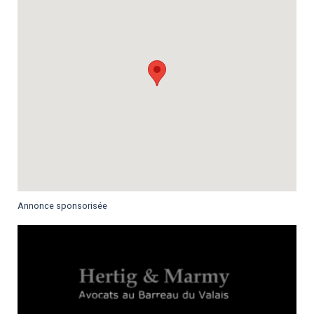
Annonce sponsorisée