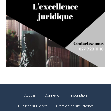
Accueil
Connexion
Inscription
Publicité sur le site
Création de site Internet