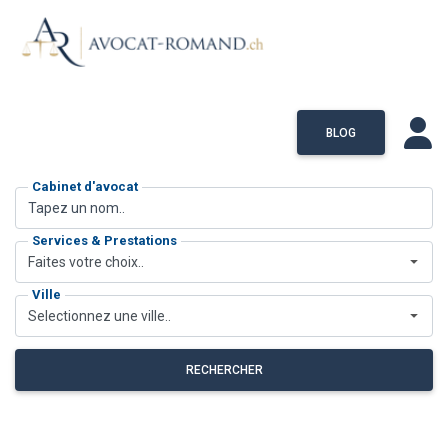
BLOG
Cabinet d'avocat
Services & Prestations
Faites votre choix..
Ville
Selectionnez une ville..
RECHERCHER