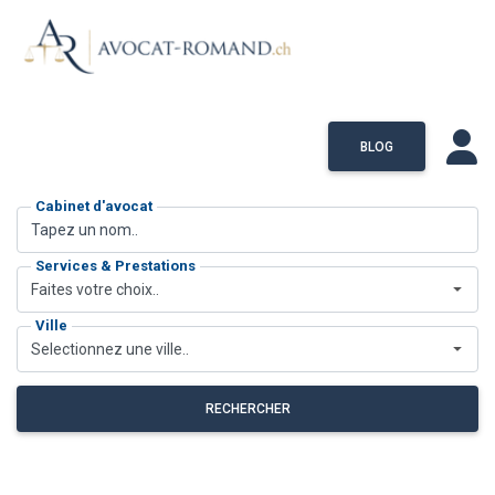
BLOG
Cabinet d'avocat
Services & Prestations
Faites votre choix..
Ville
Selectionnez une ville..
RECHERCHER