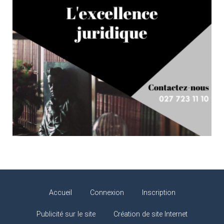
Accueil
Connexion
Inscription
Publicité sur le site
Création de site Internet