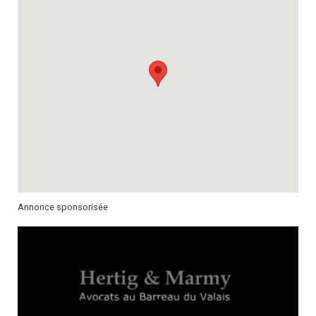
Annonce sponsorisée