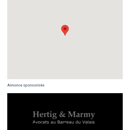
Annonce sponsorisée