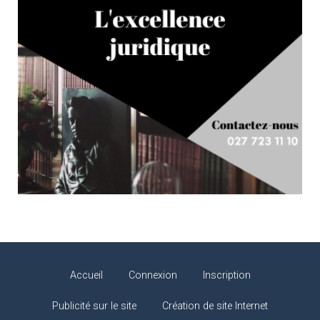
Accueil
Connexion
Inscription
Publicité sur le site
Création de site Internet