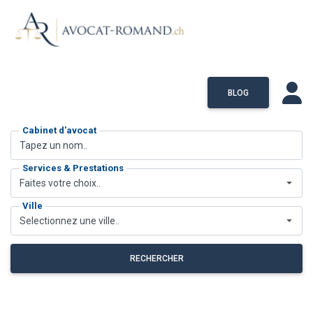
BLOG
Cabinet d'avocat
Services & Prestations
Faites votre choix..
Ville
Selectionnez une ville..
RECHERCHER