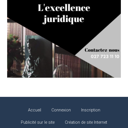
Accueil
Connexion
Inscription
Publicité sur le site
Création de site Internet