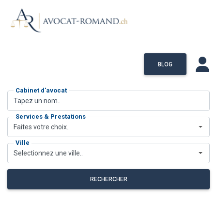
BLOG
Cabinet d'avocat
Services & Prestations
Faites votre choix..
Ville
Selectionnez une ville..
RECHERCHER