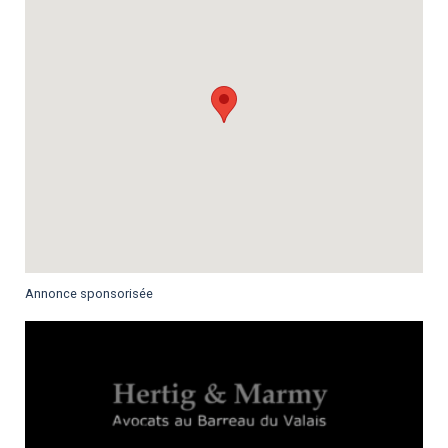
Annonce sponsorisée