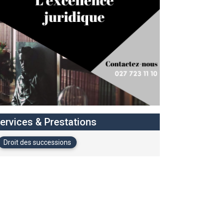
ervices & Prestations
Droit des successions