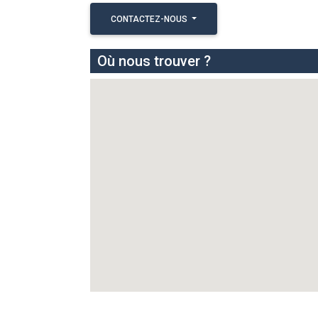
CONTACTEZ-NOUS
Où nous trouver ?