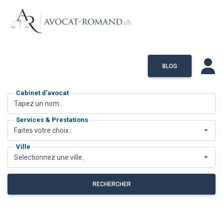
BLOG
Cabinet d'avocat
Services & Prestations
Faites votre choix..
Ville
Selectionnez une ville..
RECHERCHER