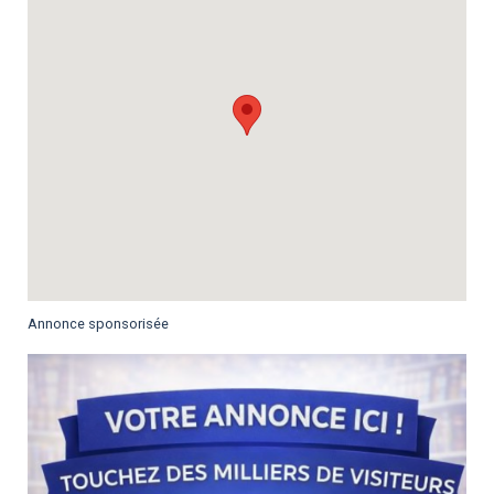
Annonce sponsorisée