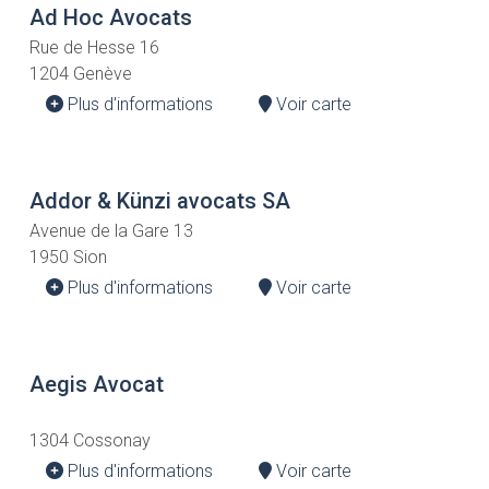
Ad Hoc Avocats
Rue de Hesse 16
1204 Genève
Plus d'informations
Voir carte
Addor & Künzi avocats SA
Avenue de la Gare 13
1950 Sion
Plus d'informations
Voir carte
Aegis Avocat
1304 Cossonay
Plus d'informations
Voir carte