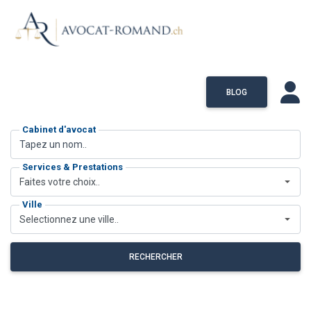
BLOG
Cabinet d'avocat
Services & Prestations
Faites votre choix..
Ville
Selectionnez une ville..
RECHERCHER