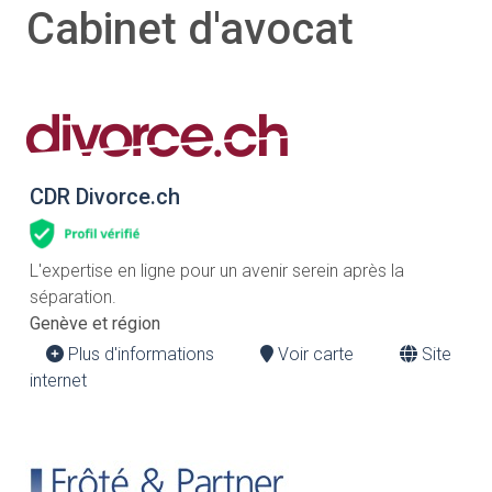
Cabinet d'avocat
CDR Divorce.ch
L'expertise en ligne pour un avenir serein après la
séparation.
Genève et région
Plus d'informations
Voir carte
Site
internet