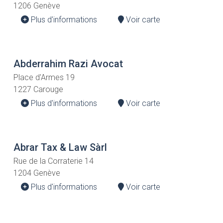
1206 Genève
Plus d'informations
Voir carte
Abderrahim Razi Avocat
Place d'Armes 19
1227 Carouge
Plus d'informations
Voir carte
Abrar Tax & Law Sàrl
Rue de la Corraterie 14
1204 Genève
Plus d'informations
Voir carte