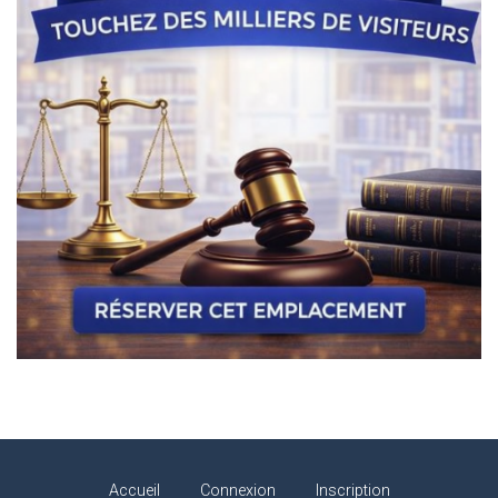
Accueil
Connexion
Inscription