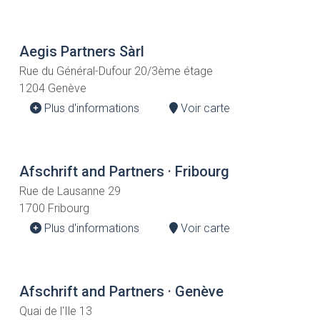
Aegis Partners Sàrl
Rue du Général-Dufour 20/3ème étage
1204 Genève
Plus d'informations
Voir carte
Afschrift and Partners · Fribourg
Rue de Lausanne 29
1700 Fribourg
Plus d'informations
Voir carte
Afschrift and Partners · Genève
Quai de l'Ile 13