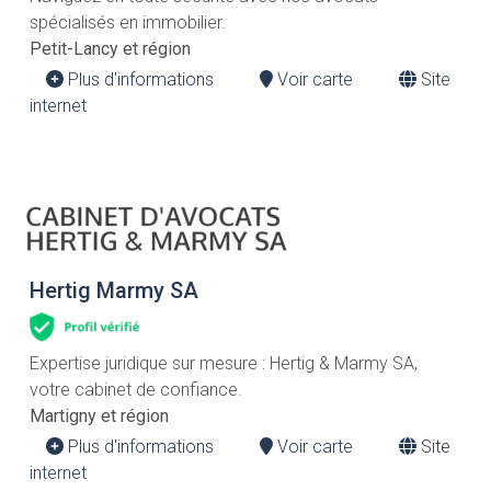
spécialisés en immobilier.
Petit-Lancy et région
Plus d'informations
Voir carte
Site
internet
Hertig Marmy SA
Expertise juridique sur mesure : Hertig & Marmy SA,
votre cabinet de confiance.
Martigny et région
Plus d'informations
Voir carte
Site
internet