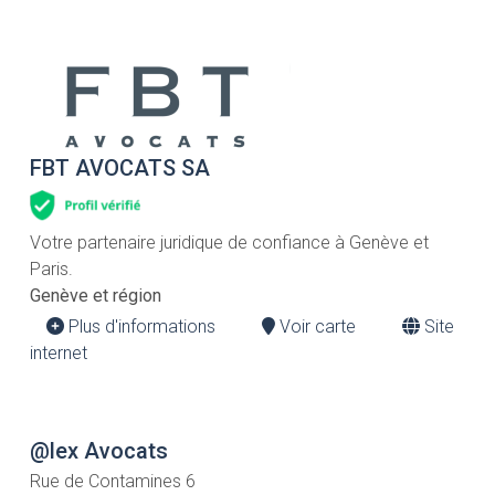
FBT AVOCATS SA
Votre partenaire juridique de confiance à Genève et
Paris.
Genève et région
Plus d'informations
Voir carte
Site
internet
@lex Avocats
Rue de Contamines 6