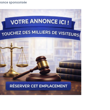
nonce sponsorisée