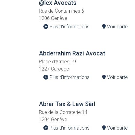
@lex Avocats
Rue de Contamines 6
1206 Genève
Plus d'informations
Voir carte
Abderrahim Razi Avocat
Place d'Armes 19
1227 Carouge
Plus d'informations
Voir carte
Abrar Tax & Law Sàrl
Rue de la Corraterie 14
1204 Genève
Plus d'informations
Voir carte