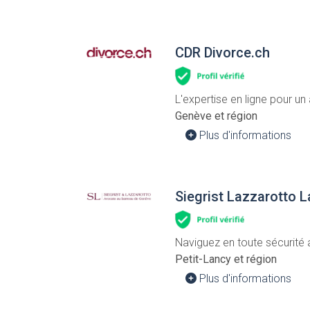
CDR Divorce.ch
L'expertise en ligne pour un
Genève et région
Plus d'informations
Siegrist Lazzarotto L
Naviguez en toute sécurité 
Petit-Lancy et région
Plus d'informations