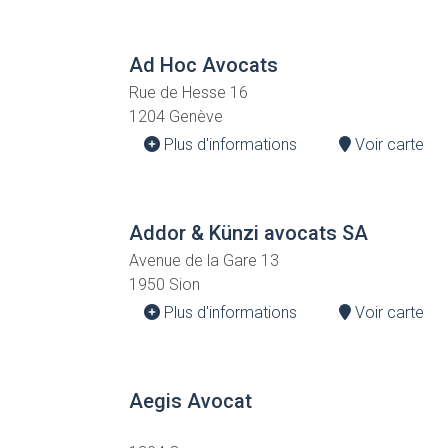
Ad Hoc Avocats
Rue de Hesse 16
1204 Genève
Plus d'informations
Voir carte
Addor & Künzi avocats SA
Avenue de la Gare 13
1950 Sion
Plus d'informations
Voir carte
Aegis Avocat