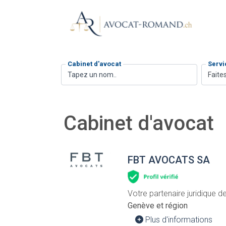
Cabinet d'avocat
Servi
Faites
Cabinet d'avocat
FBT AVOCATS SA
Votre partenaire juridique 
Genève et région
Plus d'informations