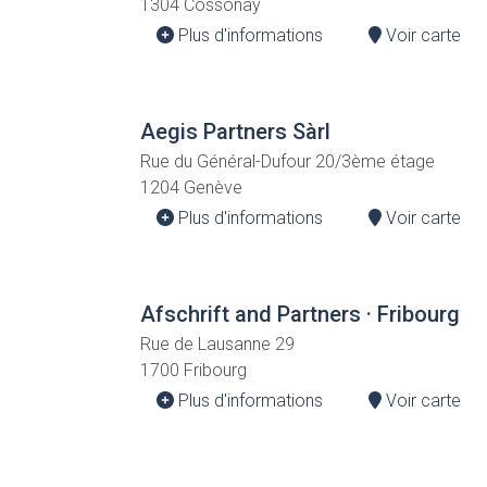
1304 Cossonay
Plus d'informations
Voir carte
Aegis Partners Sàrl
Rue du Général-Dufour 20/3ème étage
1204 Genève
Plus d'informations
Voir carte
Afschrift and Partners · Fribourg
Rue de Lausanne 29
1700 Fribourg
Plus d'informations
Voir carte