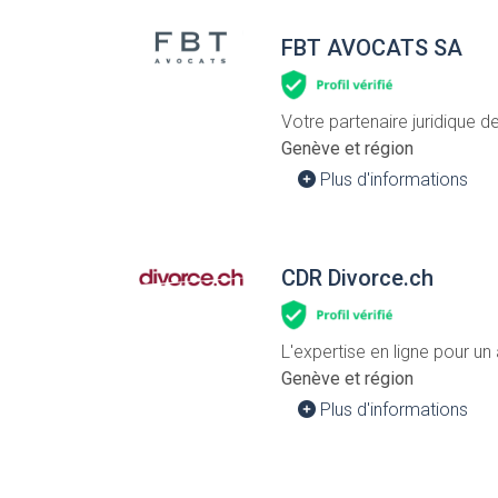
FBT AVOCATS SA
Votre partenaire juridique 
Genève et région
Plus d'informations
CDR Divorce.ch
L'expertise en ligne pour un
Genève et région
Plus d'informations