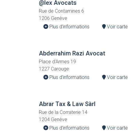
@lex Avocats
Rue de Contamines 6
1206 Genève
Plus d'informations
Voir carte
Abderrahim Razi Avocat
Place d'Armes 19
1227 Carouge
Plus d'informations
Voir carte
Abrar Tax & Law Sàrl
Rue de la Corraterie 14
1204 Genève
Plus d'informations
Voir carte