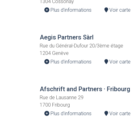
1304 Cossonay
Plus d'informations
Voir carte
Aegis Partners Sàrl
Rue du Général-Dufour 20/3ème étage
1204 Genève
Plus d'informations
Voir carte
Afschrift and Partners · Fribourg
Rue de Lausanne 29
1700 Fribourg
Plus d'informations
Voir carte