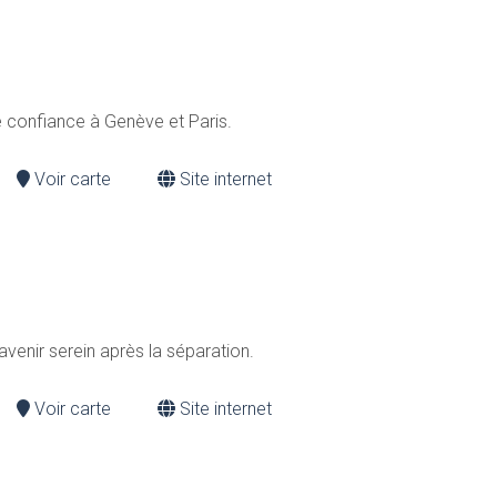
de confiance à Genève et Paris.
Voir carte
Site internet
 avenir serein après la séparation.
Voir carte
Site internet