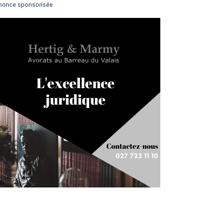
nonce sponsorisée