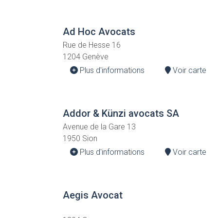
Ad Hoc Avocats
Rue de Hesse 16
1204 Genève
Plus d'informations
Voir carte
Addor & Künzi avocats SA
Avenue de la Gare 13
1950 Sion
Plus d'informations
Voir carte
Aegis Avocat